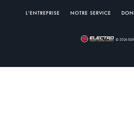
L'ENTREPRISE
NOTRE SERVICE
DON
© 2026 EL