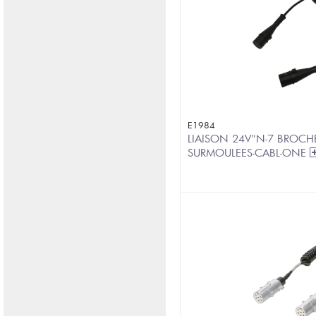
E1984
LIAISON 24V"N-7 BROCHE
SURMOULEES-CABL-ONE