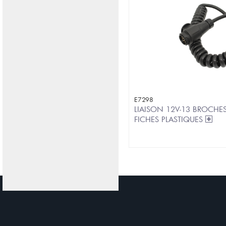
E7298
LIAISON 12V-13 BROCHE
FICHES PLASTIQUES