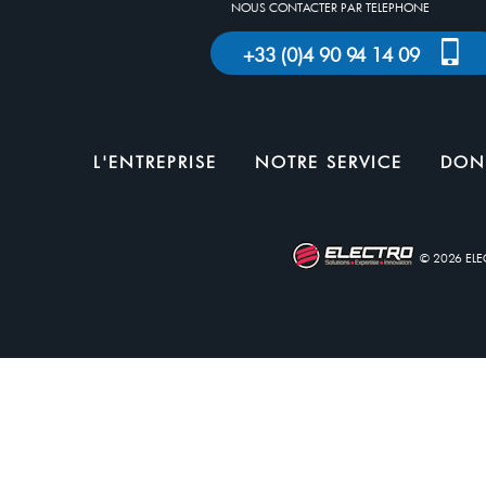
NOUS CONTACTER PAR TELEPHONE
+33 (0)4 90 94 14 09
L'ENTREPRISE
NOTRE SERVICE
DON
© 2026 EL