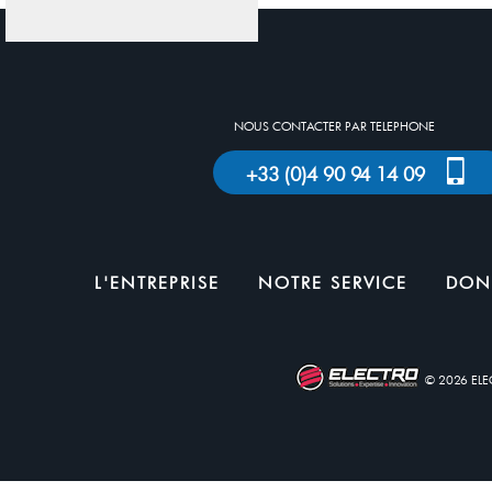
NOUS CONTACTER PAR TELEPHONE
+33 (0)4 90 94 14 09
L'ENTREPRISE
NOTRE SERVICE
DON
© 2026 EL