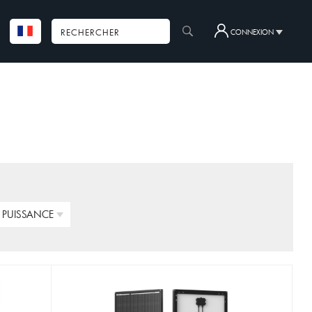
CONNEXION
PUISSANCE