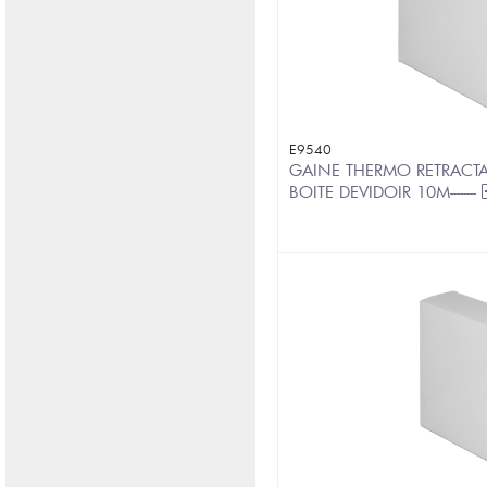
E9540
GAINE THERMO RETRACTA
BOITE DEVIDOIR 10M--------