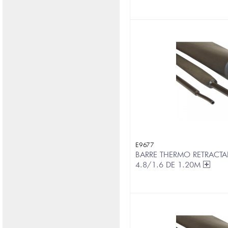
E9677
BARRE THERMO RETRACTA
4.8/1.6 DE 1.20M