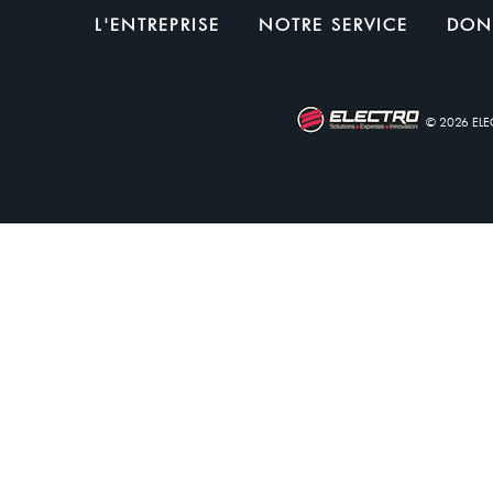
L'ENTREPRISE
NOTRE SERVICE
DON
© 2026 EL