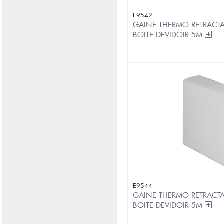
E9542
GAINE THERMO RETRACTA
BOITE DEVIDOIR 5M
E9544
GAINE THERMO RETRACTA
BOITE DEVIDOIR 5M