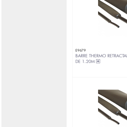
E9679
BARRE THERMO RETRACTA
DE 1.20M