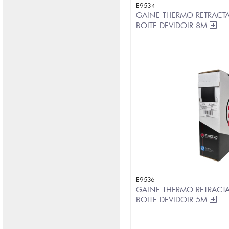
E9534
GAINE THERMO RETRACTA
BOITE DEVIDOIR 8M
E9536
GAINE THERMO RETRACTA
BOITE DEVIDOIR 5M