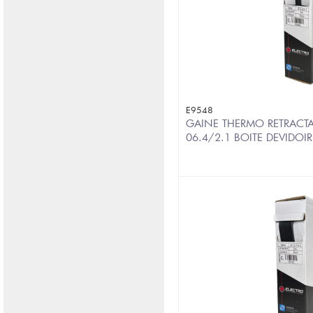
E9548
GAINE THERMO RETRACTA
06.4/2.1 BOITE DEVIDOI