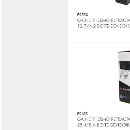
E9550
GAINE THERMO RETRACTA
12.7/4.2 BOITE DEVIDOI
E9655
GAINE THERMO RETRACTA
25.4/8.4 BOITE DEVIDOI