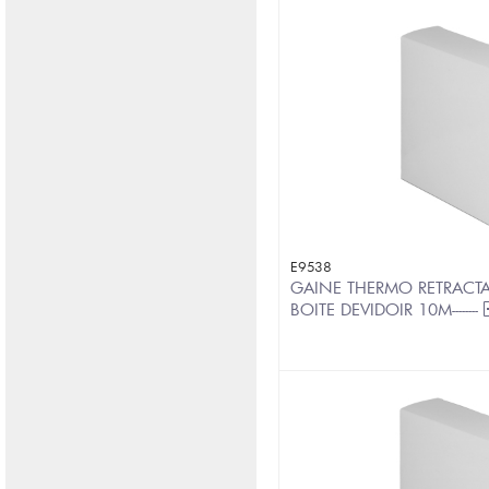
E9538
GAINE THERMO RETRACTA
BOITE DEVIDOIR 10M--------