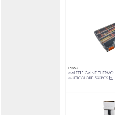
E9553
MALETTE GAINE THERMO 
MULTICOLORE 590PCS