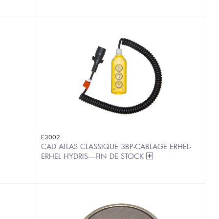
E3002
CAD ATLAS CLASSIQUE 3BP-CABLAGE ERHEL-
ERHEL HYDRIS-----FIN DE STOCK