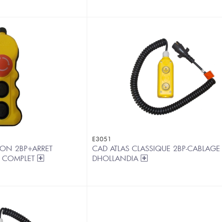
E3051
TION 2BP+ARRET
CAD ATLAS CLASSIQUE 2BP-CABLAGE
- COMPLET
DHOLLANDIA