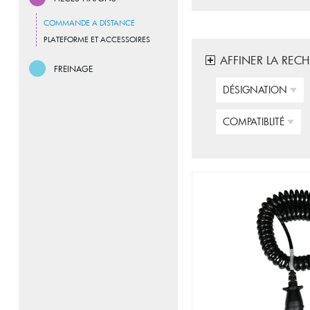
COMMANDE A DISTANCE
PLATEFORME ET ACCESSOIRES
AFFINER LA REC
FREINAGE
DÉSIGNATION
COMPATIBLITÉ