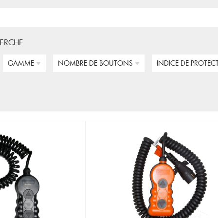
HERCHE
GAMME
NOMBRE DE BOUTONS
INDICE DE PROTEC