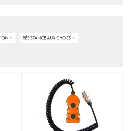
TION
RÉSISTANCE AUX CHOCS