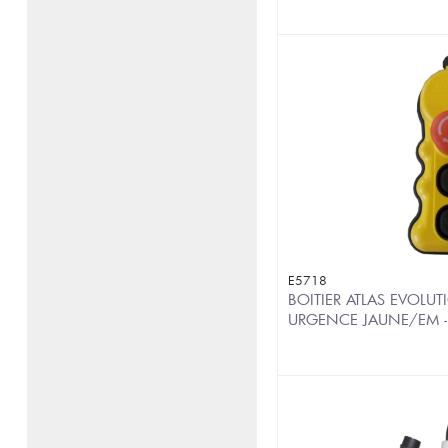
E5718
BOITIER ATLAS EVOLU
URGENCE JAUNE/EM 