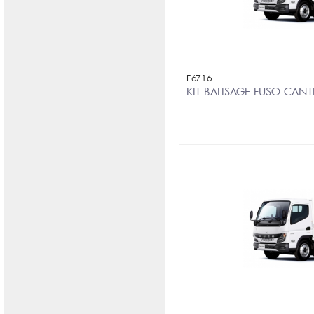
E6716
KIT BALISAGE FUSO CANT