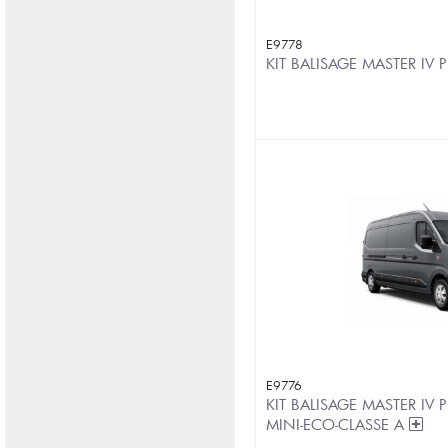
E9778
KIT BALISAGE MASTER IV 
E9776
KIT BALISAGE MASTER IV 
MINI-ECO-CLASSE A