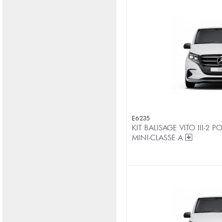
E6235
KIT BALISAGE VITO III-2 
MINI-CLASSE A