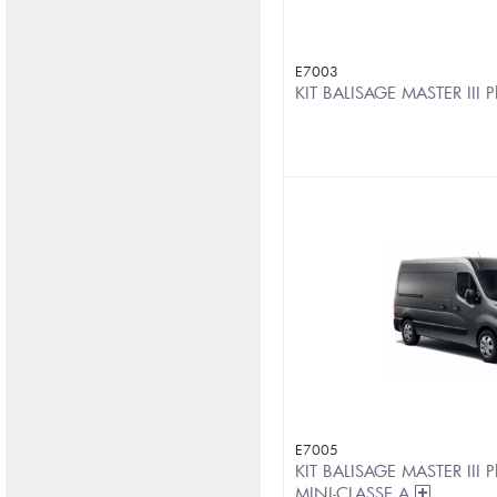
E7003
KIT BALISAGE MASTER III 
E7005
KIT BALISAGE MASTER III 
MINI-CLASSE A