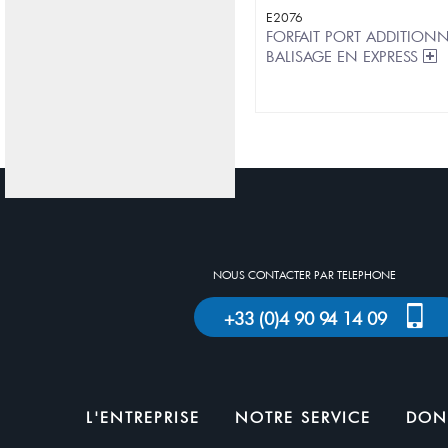
E2076
FORFAIT PORT ADDITIO
BALISAGE EN EXPRESS
NOUS CONTACTER PAR TELEPHONE
+33 (0)4 90 94 14 09
L'ENTREPRISE
NOTRE SERVICE
DON