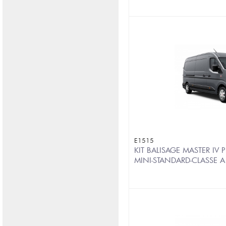
E1515
KIT BALISAGE MASTER IV 
MINI-STANDARD-CLASSE 