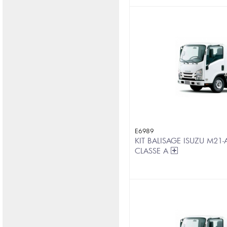
E6989
KIT BALISAGE ISUZU M21-
CLASSE A