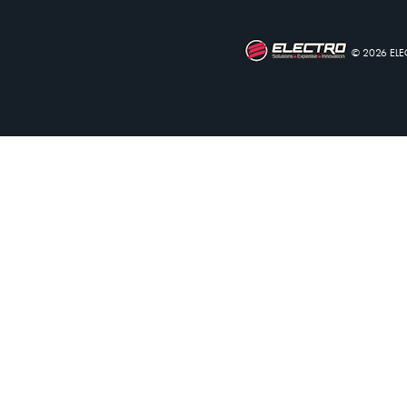
© 2026 EL