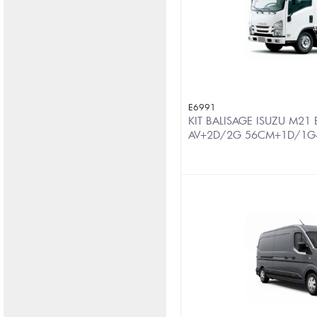
E6991
KIT BALISAGE ISUZU M21
AV+2D/2G 56CM+1D/1G