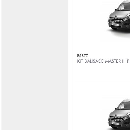
E5877
KIT BALISAGE MASTER III 