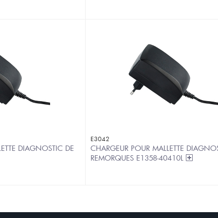
E3042
ETTE DIAGNOSTIC DE
CHARGEUR POUR MALLETTE DIAGNOS
REMORQUES E1358-40410L