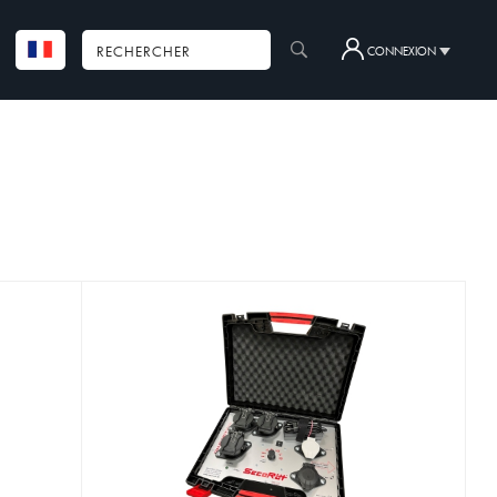
CONNEXION