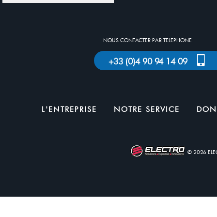
NOUS CONTACTER PAR TELEPHONE
+33 (0)4 90 94 14 09
L'ENTREPRISE
NOTRE SERVICE
DON
© 2026 EL