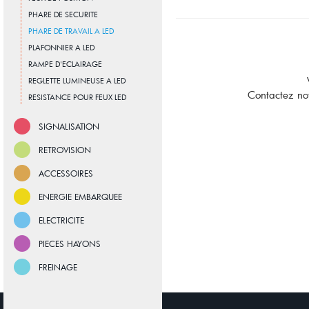
PHARE DE SECURITE
PHARE DE TRAVAIL A LED
PLAFONNIER A LED
RAMPE D'ECLAIRAGE
REGLETTE LUMINEUSE A LED
Contactez no
RESISTANCE POUR FEUX LED
SIGNALISATION
RETROVISION
ACCESSOIRES
ENERGIE EMBARQUEE
ELECTRICITE
PIECES HAYONS
FREINAGE