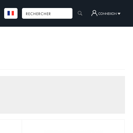
CONNEXION