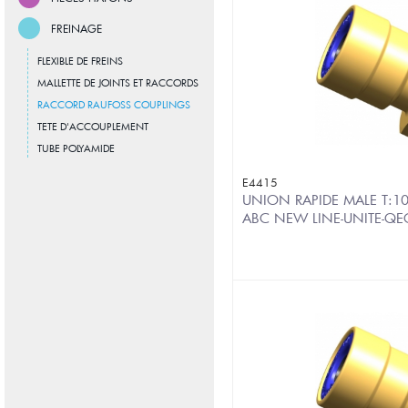
FREINAGE
FLEXIBLE DE FREINS
MALLETTE DE JOINTS ET RACCORDS
RACCORD RAUFOSS COUPLINGS
TETE D'ACCOUPLEMENT
TUBE POLYAMIDE
E4415
UNION RAPIDE MALE T:10
ABC NEW LINE-UNITE-QE