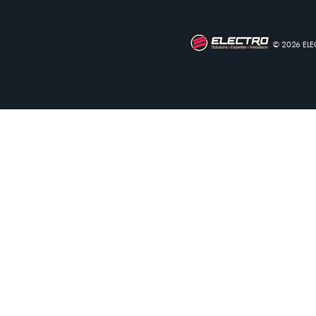
© 2026 EL