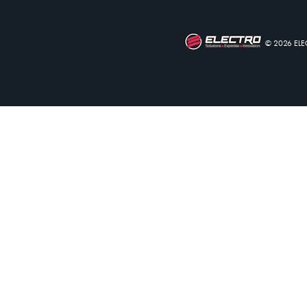
© 2026 EL