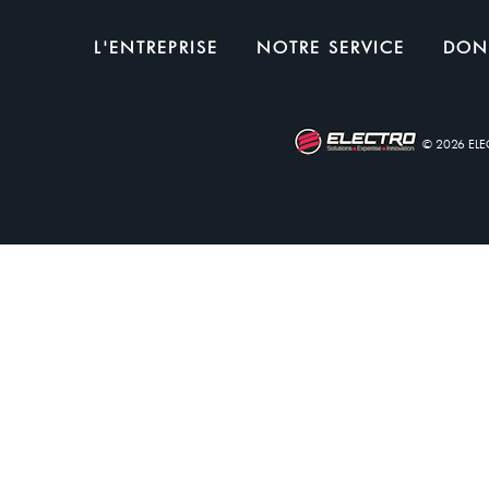
L'ENTREPRISE
NOTRE SERVICE
DON
© 2026 EL