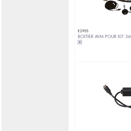
E2955
BOITIER AVM POUR KIT 36