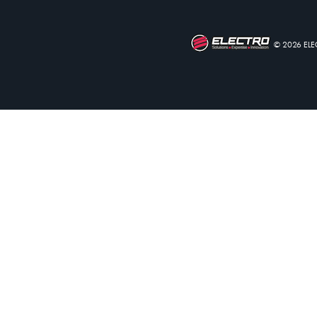
© 2026 EL