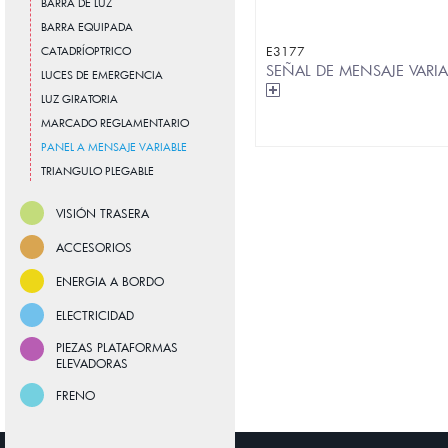
BARRA DE LUZ
BARRA EQUIPADA
CATADRÍOPTRICO
E3177
SEÑAL DE MENSAJE VARI
LUCES DE EMERGENCIA
LUZ GIRATORIA
MARCADO REGLAMENTARIO
PANEL A MENSAJE VARIABLE
TRIANGULO PLEGABLE
VISIÓN TRASERA
ACCESORIOS
ENERGIA A BORDO
ELECTRICIDAD
PIEZAS PLATAFORMAS
ELEVADORAS
FRENO