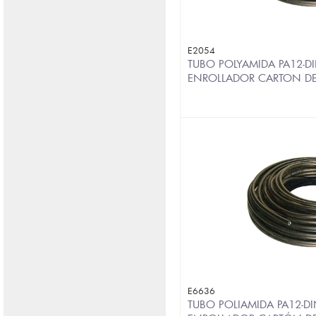
E2054
TUBO POLYAMIDA PA12-DI
ENROLLADOR CARTON D
E6636
TUBO POLIAMIDA PA12-DI