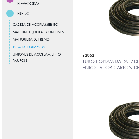
ELEVADORAS
FRENO
CABEZA DE ACOPLAMIENTO
MALETÍN DE JUNTAS Y UNIONES
MANGUERA DE FRENO
TUBO DE POLIAMIDA
UNIONES DE ACOPLAMIENTO
E2052
RAUFOSS
TUBO POLYAMIDA PA12-DI
ENROLLADOR CARTON D