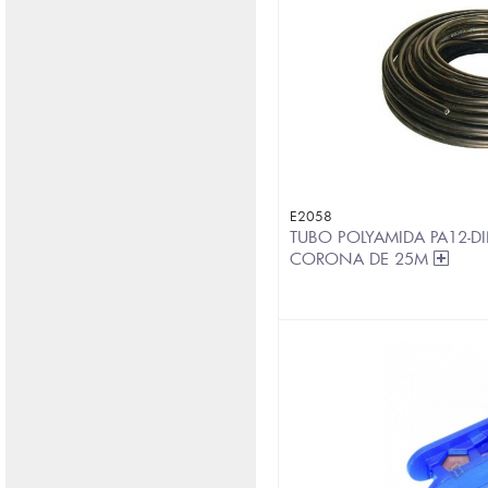
E2058
TUBO POLYAMIDA PA12-DI
CORONA DE 25M