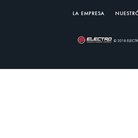
LA EMPRESA
NUESTRÓ
© 2018 ELECT