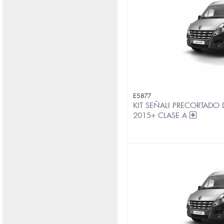
E5877
KIT SEÑALI PRECORTADO D
2015+ CLASE A