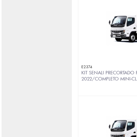
E2374
KIT SENALI PRECORTADO
2022/COMPLETO MINI-C