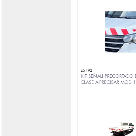
E5492
KIT SEÑALI PRECORTADO D
CLASE A-PRECISAR MOD.