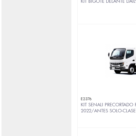
KIT BIGOTE DELANTE DAI
E2376
KIT SENALI PRECORTADO
2022/ANTES SOLO-CLAS