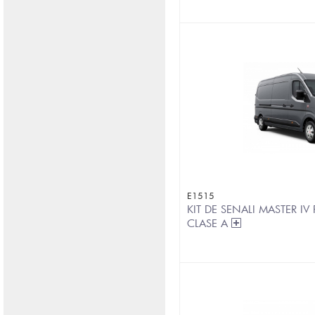
E1515
KIT DE SENALI MASTER IV
CLASE A