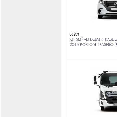
E6233
KIT SEÑALI DELAN-TRASE-L
2015 PORTON TRASERO