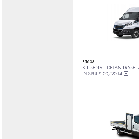
E5638
KIT SEÑALI DELAN-TRASE-L
DESPUES 09/2014