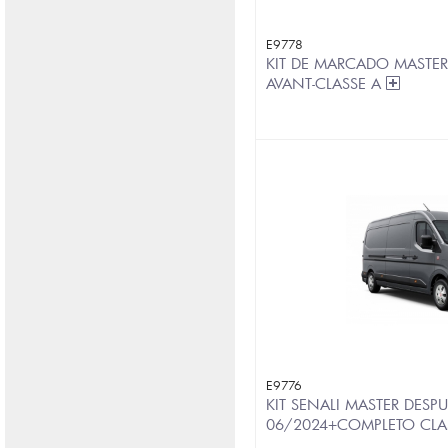
E9778
KIT DE MARCADO MASTER
AVANT-CLASSE A
E9776
KIT SENALI MASTER DESPU
06/2024+COMPLETO CLA