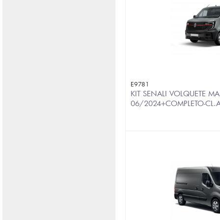
E9781
KIT SENALI VOLQUETE MA
06/2024+COMPLETO-CL.