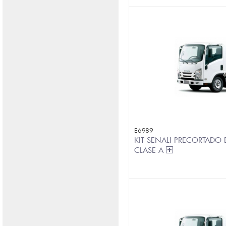
E6989
KIT SENALI PRECORTADO 
CLASE A