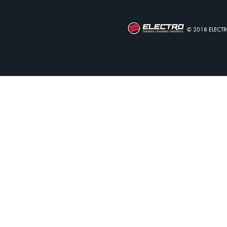
© 2018 ELECT