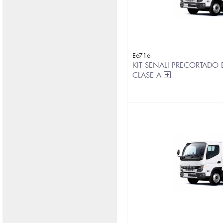
E6716
KIT SENALI PRECORTADO
CLASE A