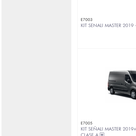
E7003
KIT SENALI MASTER 2019
E7005
KIT SEÑALI MASTER 2019
CLASE A