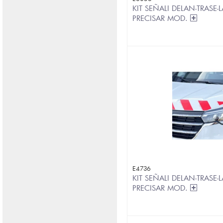
KIT SEÑALI DELAN-TRASE-L
PRECISAR MOD.
E4736
KIT SEÑALI DELAN-TRASE-L
PRECISAR MOD.