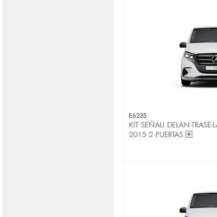
E6235
KIT SEÑALI DELAN-TRASE-L
2015 2 PUERTAS