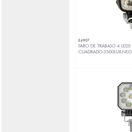
E4907
FARO DE TRABAJO 4 LEDS 
CUADRADO-3500LUX-NEG