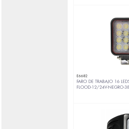
E6682
FARO DE TRABAJO 16 LE
FLOOD-12/24V-NEGRO-