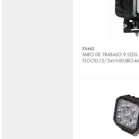
E5462
FARO DE TRABAJO 9 LED
FLOOD-12/24V-NEGRO-4