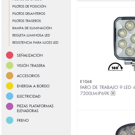
PILOTOS DE POSICIÓN
PILOTOS DELANTEROS
PILOTOS TRASEROS
RAMPA DE ILUMINACIÓN
REGLETA LUMINOSA LED
RESISTENCIA PARA LUCES LED
SEÑALIZACION
VISIÓN TRASERA
ACCESORIOS
E1068
ENERGIA A BORDO
FARO DE TRABAJO 9 LED 
7200LM-IP69K
ELECTRICIDAD
PIEZAS PLATAFORMAS
ELEVADORAS
FRENO