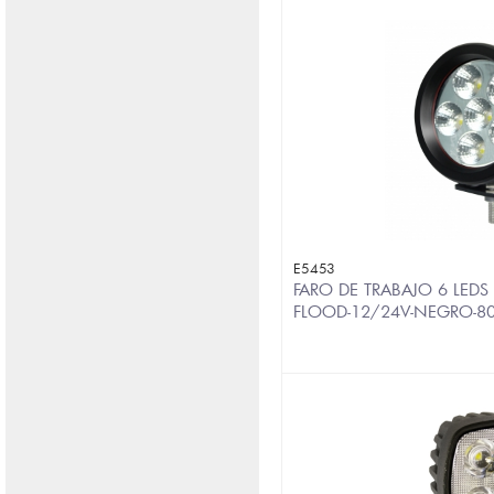
E5453
FARO DE TRABAJO 6 LED
FLOOD-12/24V-NEGRO-8