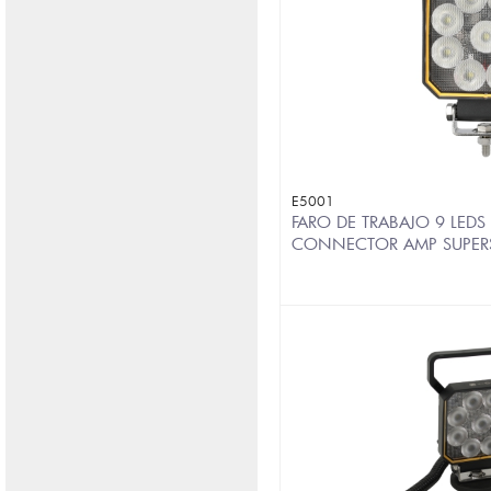
E5001
FARO DE TRABAJO 9 LEDS
CONNECTOR AMP SUPER