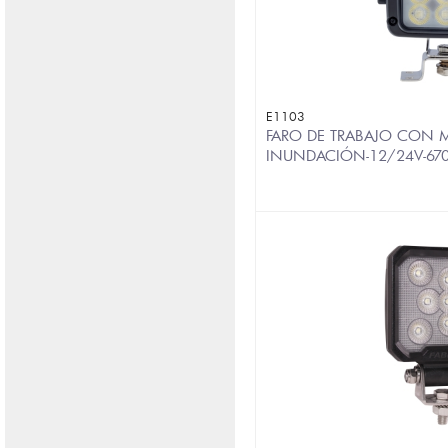
E1103
FARO DE TRABAJO CON 
INUNDACIÓN-12/24V-67