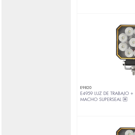
E9820
E4959 LUZ DE TRABAJO 
MACHO SUPERSEAL