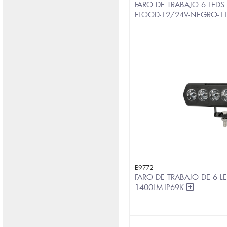
FARO DE TRABAJO 6 LED
FLOOD-12/24V-NEGRO-1
E9772
FARO DE TRABAJO DE 6 L
1400LM-IP69K