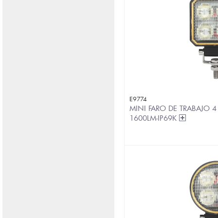
E9774
MINI FARO DE TRABAJO 4
1600LM-IP69K