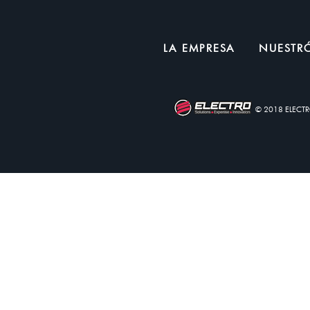
LA EMPRESA
NUESTRÓ
© 2018 ELECT