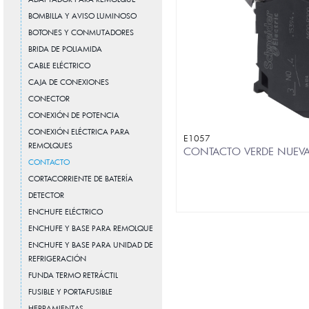
BOMBILLA Y AVISO LUMINOSO
BOTONES Y CONMUTADORES
BRIDA DE POLIAMIDA
CABLE ELÉCTRICO
CAJA DE CONEXIONES
CONECTOR
CONEXIÓN DE POTENCIA
CONEXIÓN ELÉCTRICA PARA
E1057
REMOLQUES
CONTACTO VERDE NUEV
CONTACTO
CORTACORRIENTE DE BATERÍA
DETECTOR
ENCHUFE ELÉCTRICO
ENCHUFE Y BASE PARA REMOLQUE
ENCHUFE Y BASE PARA UNIDAD DE
REFRIGERACIÓN
FUNDA TERMO RETRÁCTIL
FUSIBLE Y PORTAFUSIBLE
HERRAMIENTAS