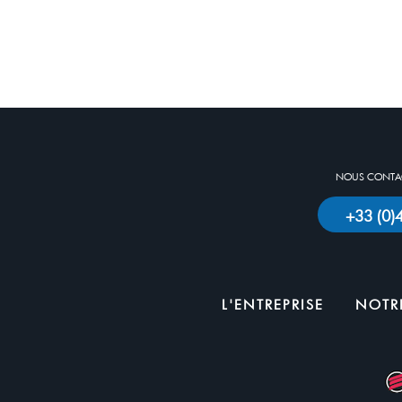
NOUS CONTAC
+33 (0
L'ENTREPRISE
NOTRE