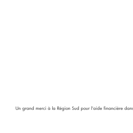
Un grand merci à la Région Sud pour l'aide financière da