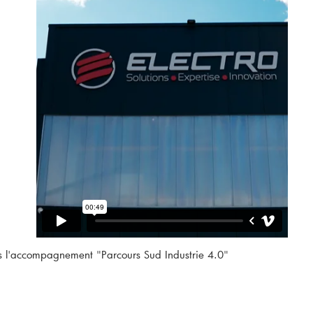
ns l'accompagnement "Parcours Sud Industrie 4.0"